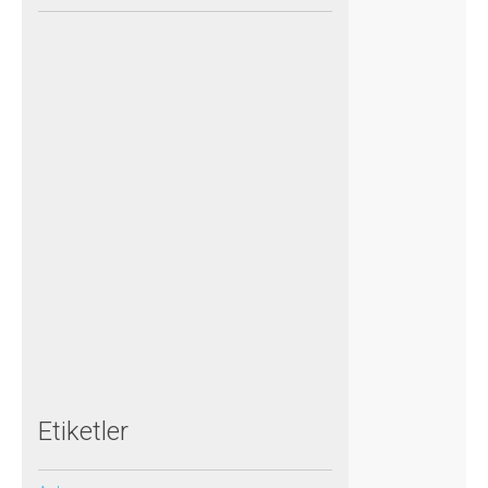
Etiketler