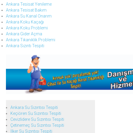
Ankara Tesisat Yenileme
Ankara Tesisat Bakım
Ankara Su Kanal Onarım
Ankara Koku Kaçağı
Ankara Koku Problemi
Ankara Gider Açma
Ankara Tıkanıklık Problemi
Ankara Sızıntı Tespiti
Ankara Su Sızıntısı Tespiti
Keçiören Su Sızıntısı Tespiti
Cevizlidere Su Sızıntısı Tespiti
Çetinemeç Su Sızıntısı Tespiti
İlker Su Sızıntısı Tespiti