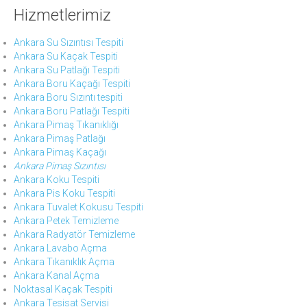
Hizmetlerimiz
Ankara Su Sızıntısı Tespiti
Ankara Su Kaçak Tespiti
Ankara Su Patlağı Tespiti
Ankara Boru Kaçağı Tespiti
Ankara Boru Sızıntı tespiti
Ankara Boru Patlağı Tespiti
Ankara Pimaş Tıkanıklığı
Ankara Pimaş Patlağı
Ankara Pimaş Kaçağı
Ankara Pimaş Sızıntısı
Ankara Koku Tespiti
Ankara Pis Koku Tespiti
Ankara Tuvalet Kokusu Tespiti
Ankara Petek Temizleme
Ankara Radyatör Temizleme
Ankara Lavabo Açma
Ankara Tıkanıklık Açma
Ankara Kanal Açma
Noktasal Kaçak Tespiti
Ankara Tesisat Servisi